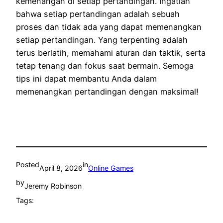
kemenangan di setiap pertandingan. Ingatlah
bahwa setiap pertandingan adalah sebuah
proses dan tidak ada yang dapat memenangkan
setiap pertandingan. Yang terpenting adalah
terus berlatih, memahami aturan dan taktik, serta
tetap tenang dan fokus saat bermain. Semoga
tips ini dapat membantu Anda dalam
memenangkan pertandingan dengan maksimal!
Posted
in
April 8, 2026
Online Games
by
Jeremy Robinson
Tags: