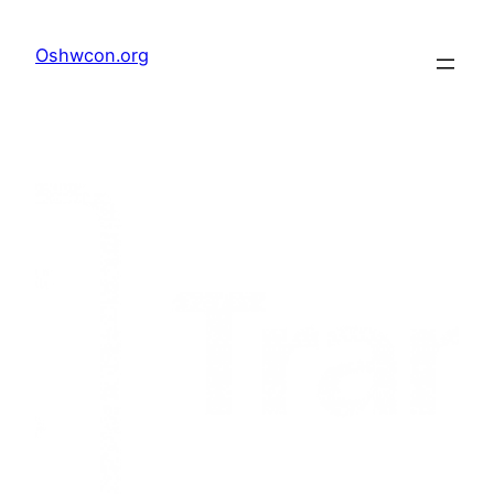
Skip
to
Oshwcon.org
content