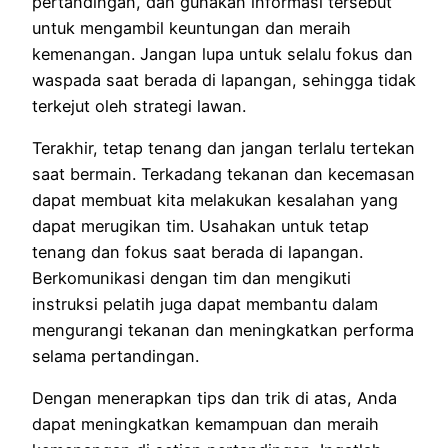
pertandingan, dan gunakan informasi tersebut
untuk mengambil keuntungan dan meraih
kemenangan. Jangan lupa untuk selalu fokus dan
waspada saat berada di lapangan, sehingga tidak
terkejut oleh strategi lawan.
Terakhir, tetap tenang dan jangan terlalu tertekan
saat bermain. Terkadang tekanan dan kecemasan
dapat membuat kita melakukan kesalahan yang
dapat merugikan tim. Usahakan untuk tetap
tenang dan fokus saat berada di lapangan.
Berkomunikasi dengan tim dan mengikuti
instruksi pelatih juga dapat membantu dalam
mengurangi tekanan dan meningkatkan performa
selama pertandingan.
Dengan menerapkan tips dan trik di atas, Anda
dapat meningkatkan kemampuan dan meraih