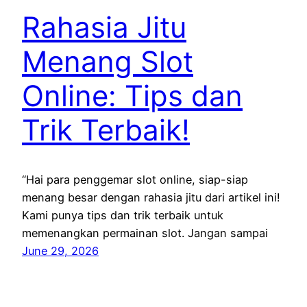
Rahasia Jitu
Menang Slot
Online: Tips dan
Trik Terbaik!
“Hai para penggemar slot online, siap-siap
menang besar dengan rahasia jitu dari artikel ini!
Kami punya tips dan trik terbaik untuk
memenangkan permainan slot. Jangan sampai
June 29, 2026