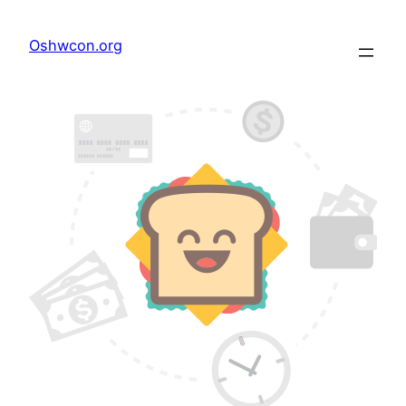
Skip
to
Oshwcon.org
content