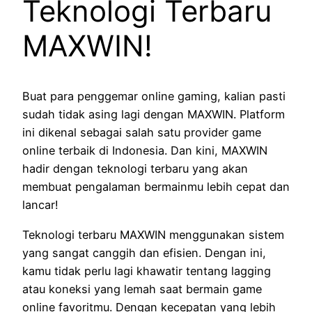
Teknologi Terbaru
MAXWIN!
Buat para penggemar online gaming, kalian pasti
sudah tidak asing lagi dengan MAXWIN. Platform
ini dikenal sebagai salah satu provider game
online terbaik di Indonesia. Dan kini, MAXWIN
hadir dengan teknologi terbaru yang akan
membuat pengalaman bermainmu lebih cepat dan
lancar!
Teknologi terbaru MAXWIN menggunakan sistem
yang sangat canggih dan efisien. Dengan ini,
kamu tidak perlu lagi khawatir tentang lagging
atau koneksi yang lemah saat bermain game
online favoritmu. Dengan kecepatan yang lebih