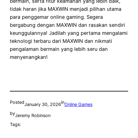
bermain, serta fitur keamanan yang lebih baik,
tidak heran jika MAXWIN menjadi pilihan utama
para penggemar online gaming. Segera
bergabung dengan MAXWIN dan rasakan sendiri
keunggulannya! Jadilah yang pertama mengalami
teknologi terbaru dari MAXWIN dan nikmati
pengalaman bermain yang lebih seru dan
menyenangkan!
Posted
in
January 30, 2026
Online Games
by
Jeremy Robinson
Tags: