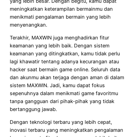
yang lebih besar. Dengan begitu, kamu dapat
meningkatkan keterampilan bermainmu dan
menikmati pengalaman bermain yang lebih
menyenangkan.
Terakhir, MAXWIN juga menghadirkan fitur
keamanan yang lebih baik. Dengan sistem
keamanan yang ditingkatkan, kamu tidak perlu
lagi khawatir tentang adanya kecurangan atau
hacker saat bermain game online. Seluruh data
dan akunmu akan terjaga dengan aman di dalam
sistem MAXWIN. Jadi, kamu dapat fokus
sepenuhnya dalam menikmati game favoritmu
tanpa gangguan dari pihak-pihak yang tidak
bertanggung jawab.
Dengan teknologi terbaru yang lebih cepat,
inovasi terbaru yang meningkatkan pengalaman