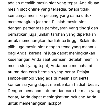
adalah memilih mesin slot yang tepat. Ada ribuan
mesin slot online yang tersedia, tetapi tidak
semuanya memiliki peluang yang sama untuk
memenangkan jackpot. Pilihlah mesin slot
dengan persentase pembayaran yang tinggi dan
perhatikan juga jumlah taruhan yang diperlukan
untuk memenangkan hadiah tertinggi. Selain itu,
pilih juga mesin slot dengan tema yang menarik
bagi Anda, karena ini juga dapat meningkatkan
kesenangan Anda saat bermain. Setelah memilih
mesin slot yang tepat, Anda perlu memahami
aturan dan cara bermain yang benar. Pelajari
simbol-simbol yang ada di mesin slot serta
kombinasi yang dapat memberikan hadiah besar.
Dengan memahami aturan dan cara bermain yang
benar, Anda dapat meningkatkan peluang Anda
untuk memenangkan jackpot.