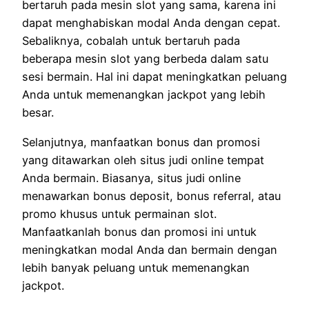
bertaruh pada mesin slot yang sama, karena ini
dapat menghabiskan modal Anda dengan cepat.
Sebaliknya, cobalah untuk bertaruh pada
beberapa mesin slot yang berbeda dalam satu
sesi bermain. Hal ini dapat meningkatkan peluang
Anda untuk memenangkan jackpot yang lebih
besar.
Selanjutnya, manfaatkan bonus dan promosi
yang ditawarkan oleh situs judi online tempat
Anda bermain. Biasanya, situs judi online
menawarkan bonus deposit, bonus referral, atau
promo khusus untuk permainan slot.
Manfaatkanlah bonus dan promosi ini untuk
meningkatkan modal Anda dan bermain dengan
lebih banyak peluang untuk memenangkan
jackpot.