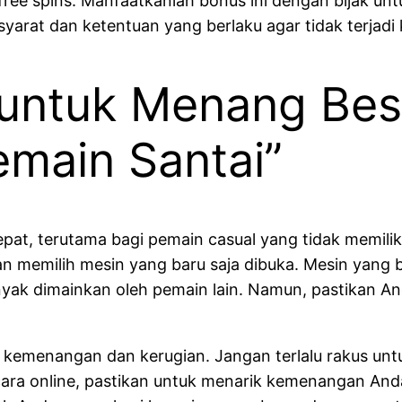
 free spins. Manfaatkanlah bonus ini dengan bijak 
rat dan ketentuan yang berlaku agar tidak terjadi 
ntuk Menang Besar 
emain Santai”
pat, terutama bagi pemain casual yang tidak memilik
n memilih mesin yang baru saja dibuka. Mesin yang b
yak dimainkan oleh pemain lain. Namun, pastikan A
s kemenangan dan kerugian. Jangan terlalu rakus un
ara online, pastikan untuk menarik kemenangan And