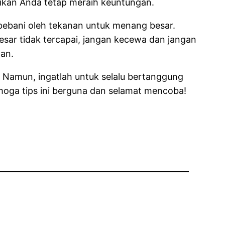
ikan Anda tetap meraih keuntungan.
erbebani oleh tekanan untuk menang besar.
sar tidak tercapai, jangan kecewa dan jangan
an.
. Namun, ingatlah untuk selalu bertanggung
moga tips ini berguna dan selamat mencoba!