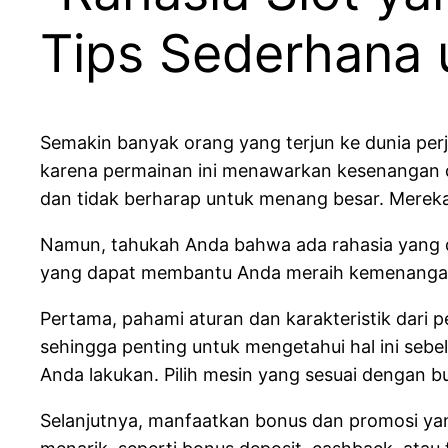
Tips Sederhana 
Semakin banyak orang yang terjun ke dunia perj
karena permainan ini menawarkan kesenangan d
dan tidak berharap untuk menang besar. Merek
Namun, tahukah Anda bahwa ada rahasia yang da
yang dapat membantu Anda meraih kemenangan b
Pertama, pahami aturan dan karakteristik dari 
sehingga penting untuk mengetahui hal ini sebe
Anda lakukan. Pilih mesin yang sesuai dengan b
Selanjutnya, manfaatkan bonus dan promosi yang