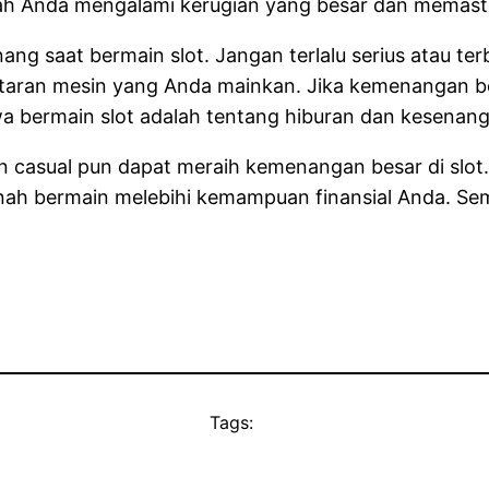
egah Anda mengalami kerugian yang besar dan memast
ang saat bermain slot. Jangan terlalu serius atau t
utaran mesin yang Anda mainkan. Jika kemenangan be
a bermain slot adalah tentang hiburan dan kesenang
n casual pun dapat meraih kemenangan besar di slot
rnah bermain melebihi kemampuan finansial Anda. Se
Tags: