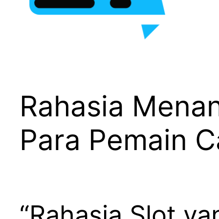
Rahasia Menang
Para Pemain C
“Rahasia Slot y