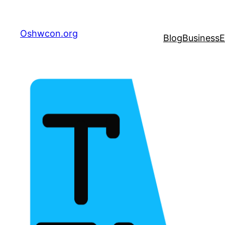
Skip
to
Oshwcon.org
Blog
Business
E
content