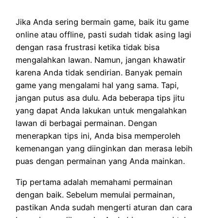
Jika Anda sering bermain game, baik itu game
online atau offline, pasti sudah tidak asing lagi
dengan rasa frustrasi ketika tidak bisa
mengalahkan lawan. Namun, jangan khawatir
karena Anda tidak sendirian. Banyak pemain
game yang mengalami hal yang sama. Tapi,
jangan putus asa dulu. Ada beberapa tips jitu
yang dapat Anda lakukan untuk mengalahkan
lawan di berbagai permainan. Dengan
menerapkan tips ini, Anda bisa memperoleh
kemenangan yang diinginkan dan merasa lebih
puas dengan permainan yang Anda mainkan.
Tip pertama adalah memahami permainan
dengan baik. Sebelum memulai permainan,
pastikan Anda sudah mengerti aturan dan cara