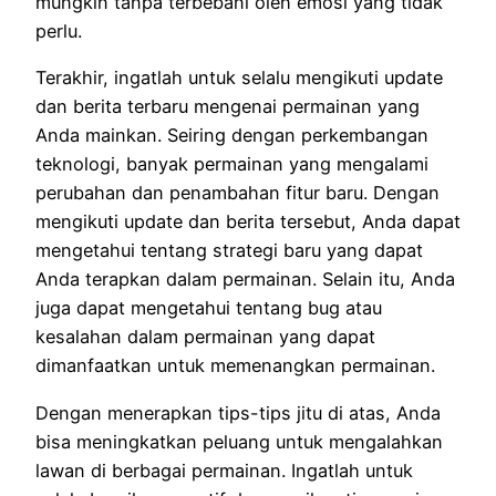
mungkin tanpa terbebani oleh emosi yang tidak
perlu.
Terakhir, ingatlah untuk selalu mengikuti update
dan berita terbaru mengenai permainan yang
Anda mainkan. Seiring dengan perkembangan
teknologi, banyak permainan yang mengalami
perubahan dan penambahan fitur baru. Dengan
mengikuti update dan berita tersebut, Anda dapat
mengetahui tentang strategi baru yang dapat
Anda terapkan dalam permainan. Selain itu, Anda
juga dapat mengetahui tentang bug atau
kesalahan dalam permainan yang dapat
dimanfaatkan untuk memenangkan permainan.
Dengan menerapkan tips-tips jitu di atas, Anda
bisa meningkatkan peluang untuk mengalahkan
lawan di berbagai permainan. Ingatlah untuk