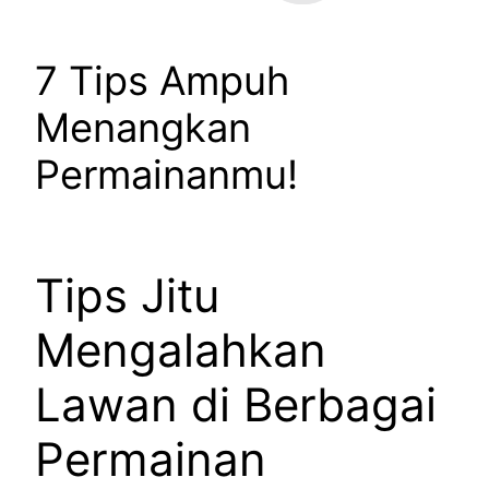
7 Tips Ampuh
Menangkan
Permainanmu!
Tips Jitu
Mengalahkan
Lawan di Berbagai
Permainan