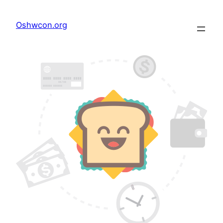
Skip
to
Oshwcon.org
content