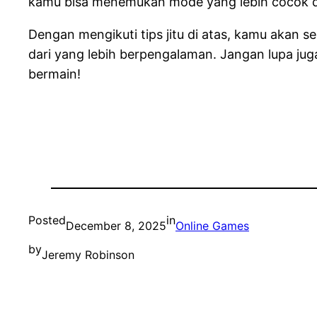
kamu bisa menemukan mode yang lebih cocok 
Dengan mengikuti tips jitu di atas, kamu akan s
dari yang lebih berpengalaman. Jangan lupa ju
bermain!
Posted
in
December 8, 2025
Online Games
by
Jeremy Robinson