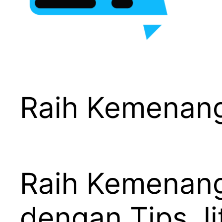
Raih Kemenang
Raih Kemenang
dengan Tips Ji