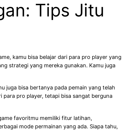
n: Tips Jitu
ame, kamu bisa belajar dari para pro player yang
ang strategi yang mereka gunakan. Kamu juga
mu juga bisa bertanya pada pemain yang telah
para pro player, tetapi bisa sangat berguna
ame favoritmu memiliki fitur latihan,
bagai mode permainan yang ada. Siapa tahu,