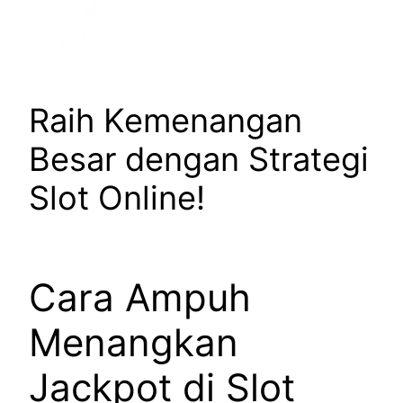
Raih Kemenangan
Besar dengan Strategi
Slot Online!
Cara Ampuh
Menangkan
Jackpot di Slot