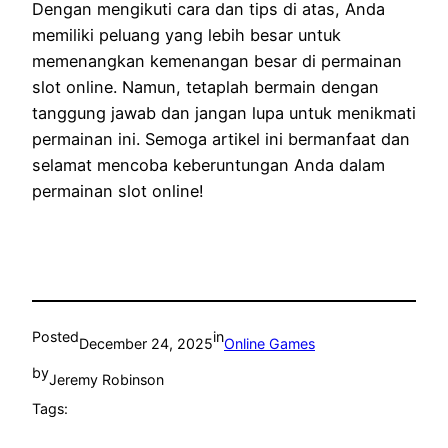
Dengan mengikuti cara dan tips di atas, Anda
memiliki peluang yang lebih besar untuk
memenangkan kemenangan besar di permainan
slot online. Namun, tetaplah bermain dengan
tanggung jawab dan jangan lupa untuk menikmati
permainan ini. Semoga artikel ini bermanfaat dan
selamat mencoba keberuntungan Anda dalam
permainan slot online!
Posted
in
December 24, 2025
Online Games
by
Jeremy Robinson
Tags: