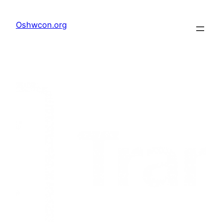
Skip
to
Oshwcon.org
content