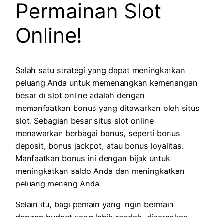
Permainan Slot
Online!
Salah satu strategi yang dapat meningkatkan
peluang Anda untuk memenangkan kemenangan
besar di slot online adalah dengan
memanfaatkan bonus yang ditawarkan oleh situs
slot. Sebagian besar situs slot online
menawarkan berbagai bonus, seperti bonus
deposit, bonus jackpot, atau bonus loyalitas.
Manfaatkan bonus ini dengan bijak untuk
meningkatkan saldo Anda dan meningkatkan
peluang menang Anda.
Selain itu, bagi pemain yang ingin bermain
dengan budget yang lebih rendah, disarankan