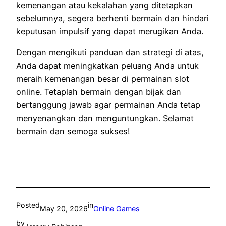
kemenangan atau kekalahan yang ditetapkan
sebelumnya, segera berhenti bermain dan hindari
keputusan impulsif yang dapat merugikan Anda.
Dengan mengikuti panduan dan strategi di atas,
Anda dapat meningkatkan peluang Anda untuk
meraih kemenangan besar di permainan slot
online. Tetaplah bermain dengan bijak dan
bertanggung jawab agar permainan Anda tetap
menyenangkan dan menguntungkan. Selamat
bermain dan semoga sukses!
Posted
in
May 20, 2026
Online Games
by