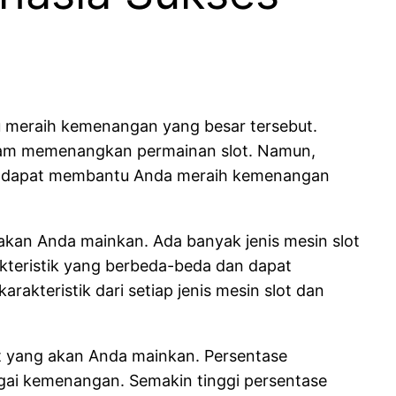
u meraih kemenangan yang besar tersebut.
alam memenangkan permainan slot. Namun,
ang dapat membantu Anda meraih kemenangan
 akan Anda mainkan. Ada banyak jenis mesin slot
arakteristik yang berbeda-beda dan dapat
teristik dari setiap jenis mesin slot dan
ot yang akan Anda mainkan. Persentase
gai kemenangan. Semakin tinggi persentase