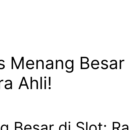
 Menang Besar d
a Ahli!
g Besar di Slot: R