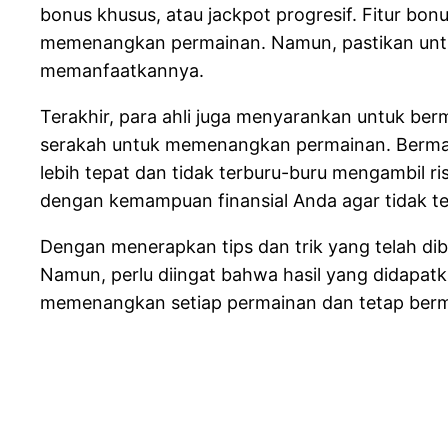
bonus khusus, atau jackpot progresif. Fitur b
memenangkan permainan. Namun, pastikan untuk
memanfaatkannya.
Terakhir, para ahli juga menyarankan untuk ber
serakah untuk memenangkan permainan. Berma
lebih tepat dan tidak terburu-buru mengambil ri
dengan kemampuan finansial Anda agar tidak te
Dengan menerapkan tips dan trik yang telah di
Namun, perlu diingat bahwa hasil yang didapatk
memenangkan setiap permainan dan tetap berma