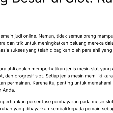
 pemain judi online. Namun, tidak semua orang mamp
cara dan trik untuk meningkatkan peluang mereka d
asia sukses yang telah dibagikan oleh para ahli y
para ahli adalah memperhatikan jenis mesin slot yang
lot, dan progresif slot. Setiap jenis mesin memiliki k
ermainan. Karena itu, penting untuk memahami karak
n Anda.
memperhatikan persentase pembayaran pada mesin sl
aruhan yang dibayarkan kembali kepada pemain seba