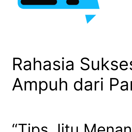
Rahasia Sukses
Ampuh dari Par
“Tips Jitu Menan