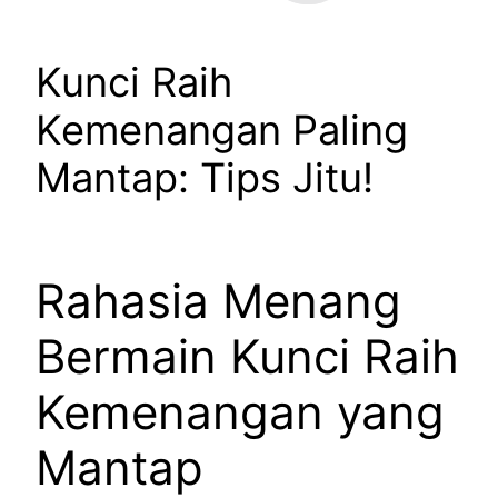
Kunci Raih
Kemenangan Paling
Mantap: Tips Jitu!
Rahasia Menang
Bermain Kunci Raih
Kemenangan yang
Mantap