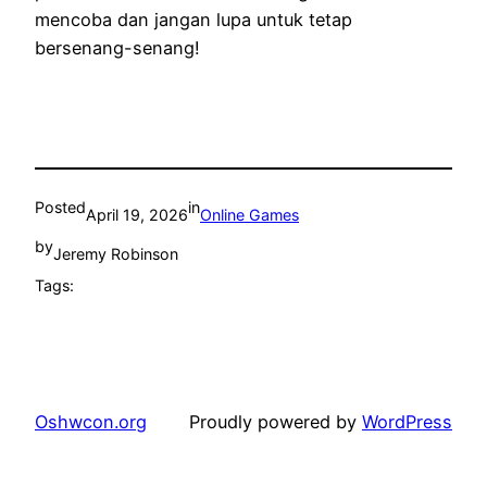
mencoba dan jangan lupa untuk tetap
bersenang-senang!
Posted
in
April 19, 2026
Online Games
by
Jeremy Robinson
Tags:
Oshwcon.org
Proudly powered by
WordPress