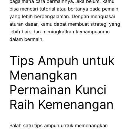
bagaimana cara bermainnya. Jika belum, kamu
bisa mencari tutorial atau bertanya pada pemain
yang lebih berpengalaman. Dengan menguasai
aturan dasar, kamu dapat membuat strategi yang
lebih baik dan meningkatkan kemampuanmu
dalam bermain.
Tips Ampuh untuk
Menangkan
Permainan Kunci
Raih Kemenangan
Salah satu tips ampuh untuk memenangkan