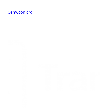
Skip
to
Oshwcon.org
content