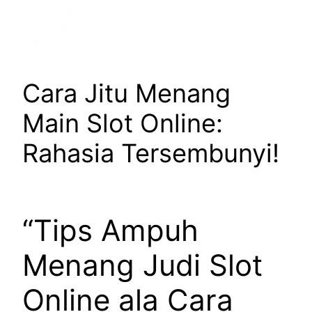
Cara Jitu Menang
Main Slot Online:
Rahasia Tersembunyi!
“Tips Ampuh
Menang Judi Slot
Online ala Cara