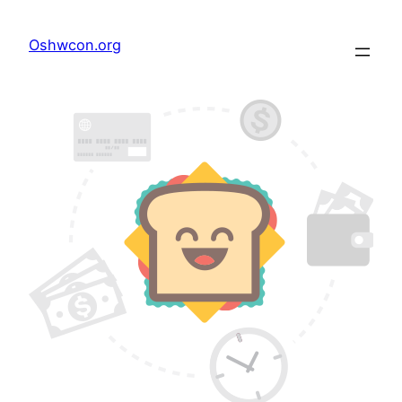
Skip
to
Oshwcon.org
content