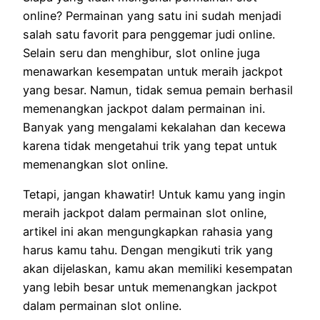
online? Permainan yang satu ini sudah menjadi
salah satu favorit para penggemar judi online.
Selain seru dan menghibur, slot online juga
menawarkan kesempatan untuk meraih jackpot
yang besar. Namun, tidak semua pemain berhasil
memenangkan jackpot dalam permainan ini.
Banyak yang mengalami kekalahan dan kecewa
karena tidak mengetahui trik yang tepat untuk
memenangkan slot online.
Tetapi, jangan khawatir! Untuk kamu yang ingin
meraih jackpot dalam permainan slot online,
artikel ini akan mengungkapkan rahasia yang
harus kamu tahu. Dengan mengikuti trik yang
akan dijelaskan, kamu akan memiliki kesempatan
yang lebih besar untuk memenangkan jackpot
dalam permainan slot online.