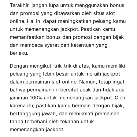
Terakhir, jangan lupa untuk menggunakan bonus
dan promosi yang ditawarkan oleh situs slot
online. Hal ini dapat meningkatkan peluang kamu
untuk memenangkan jackpot. Pastikan kamu
memanfaatkan bonus dan promosi dengan bijak
dan membaca syarat dan ketentuan yang
berlaku.
Dengan mengikuti trik-trik di atas, kamu memiliki
peluang yang lebih besar untuk meraih jackpot
dalam permainan slot online. Namun, tetap ingat
bahwa permainan ini bersifat acak dan tidak ada
jaminan 100% untuk memenangkan jackpot. Oleh
karena itu, pastikan kamu bermain dengan bijak,
bertanggung jawab, dan menikmati permainan
tanpa terbebani oleh tekanan untuk
memenangkan jackpot.