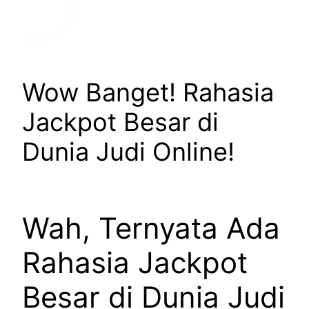
Wow Banget! Rahasia
Jackpot Besar di
Dunia Judi Online!
Wah, Ternyata Ada
Rahasia Jackpot
Besar di Dunia Judi