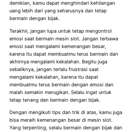
demikian, kamu dapat menghindari kehilangan
uang lebih dari yang seharusnya dan tetap
bermain dengan bijak.
Terakhir, jangan lupa untuk tetap mengontrol
emosi saat bermain mesin slot. Jangan terbawa
emosi saat mengalami kemenangan besar,
karena itu dapat membuatmu terus bermain dan
akhirnya mengalami kekalahan. Begitu juga
sebaliknya, jangan terlalu frustrasi saat
mengalami kekalahan, karena itu dapat
membuatmu terus bermain dengan emosi dan
malah semakin merugikan. Selalu ingat untuk
tetap tenang dan bermain dengan bijak.
Dengan mengikuti tips dan trik di atas, kamu juga
bisa meraih kemenangan besar di mesin slot.
Yang terpenting, selalu bermain dengan bijak dan