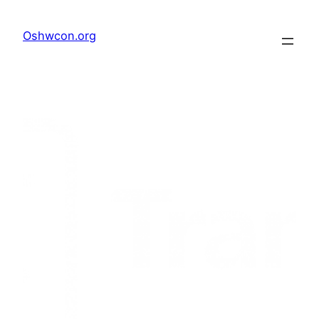
Skip
to
Oshwcon.org
content