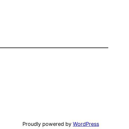
Proudly powered by
WordPress