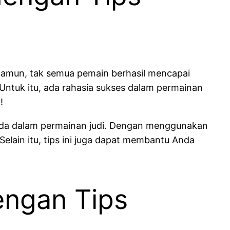
amun, tak semua pemain berhasil mencapai
 Untuk itu, ada rahasia sukses dalam permainan
!
Anda dalam permainan judi. Dengan menggunakan
elain itu, tips ini juga dapat membantu Anda
ngan Tips