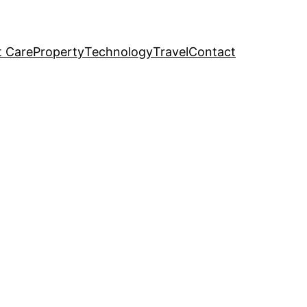
t Care
Property
Technology
Travel
Contact