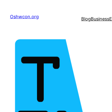
Skip
to
Oshwcon.org
Blog
Business
E
content