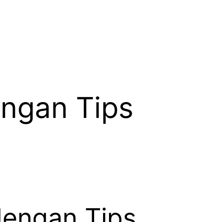
ngan Tips
dengan Tips