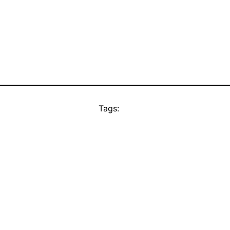
Tags: