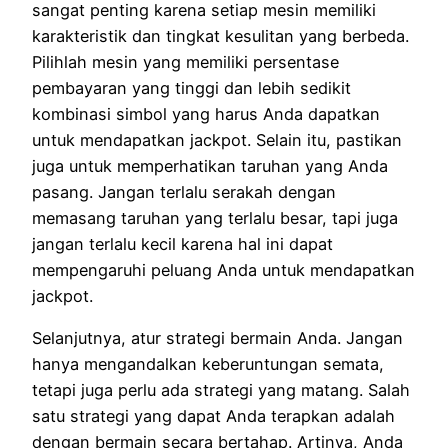
sangat penting karena setiap mesin memiliki
karakteristik dan tingkat kesulitan yang berbeda.
Pilihlah mesin yang memiliki persentase
pembayaran yang tinggi dan lebih sedikit
kombinasi simbol yang harus Anda dapatkan
untuk mendapatkan jackpot. Selain itu, pastikan
juga untuk memperhatikan taruhan yang Anda
pasang. Jangan terlalu serakah dengan
memasang taruhan yang terlalu besar, tapi juga
jangan terlalu kecil karena hal ini dapat
mempengaruhi peluang Anda untuk mendapatkan
jackpot.
Selanjutnya, atur strategi bermain Anda. Jangan
hanya mengandalkan keberuntungan semata,
tetapi juga perlu ada strategi yang matang. Salah
satu strategi yang dapat Anda terapkan adalah
dengan bermain secara bertahap. Artinya, Anda