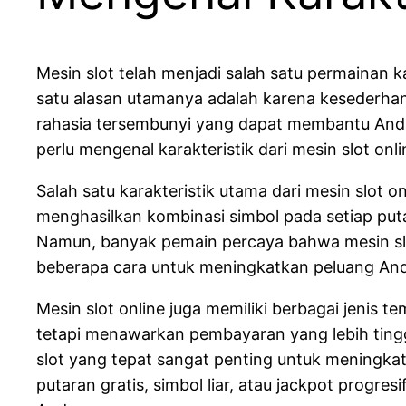
Mesin slot telah menjadi salah satu permainan kas
satu alasan utamanya adalah karena kesederha
rahasia tersembunyi yang dapat membantu Anda 
perlu mengenal karakteristik dari mesin slot onli
Salah satu karakteristik utama dari mesin slo
menghasilkan kombinasi simbol pada setiap puta
Namun, banyak pemain percaya bahwa mesin slot
beberapa cara untuk meningkatkan peluang Anda
Mesin slot online juga memiliki berbagai jenis t
tetapi menawarkan pembayaran yang lebih tingg
slot yang tepat sangat penting untuk meningkat
putaran gratis, simbol liar, atau jackpot progr