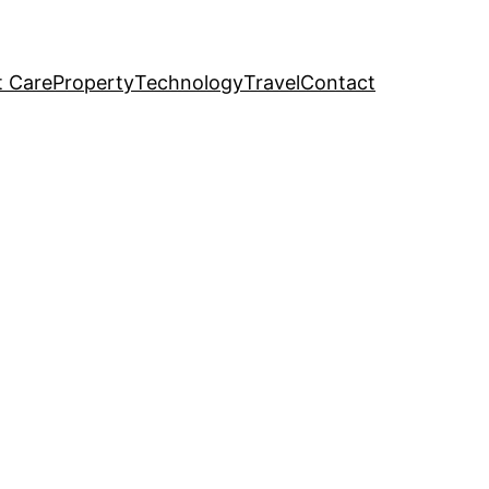
t Care
Property
Technology
Travel
Contact