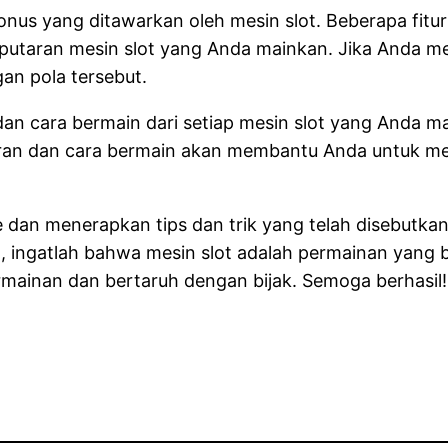
bonus yang ditawarkan oleh mesin slot. Beberapa fi
a putaran mesin slot yang Anda mainkan. Jika Anda
an pola tersebut.
dan cara bermain dari setiap mesin slot yang Anda m
uran dan cara bermain akan membantu Anda untuk m
e dan menerapkan tips dan trik yang telah disebutka
, ingatlah bahwa mesin slot adalah permainan yang
ainan dan bertaruh dengan bijak. Semoga berhasil!