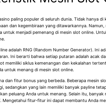
ino paling populer di seluruh dunia. Tidak hanya di kas
naan dan kegembiraan yang ditawarkannya. Namun, me
untuk menjadi pemenang di mesin slot online. Untuk
ne.
t online adalah RNG (Random Number Generator). Ini 
ran. Ini berarti bahwa setiap putaran adalah acak d
 memiliki siklus kemenangan dan kekalahan tertentu
 untuk menang di mesin slot online.
ema dan fitur bonus yang berbeda. Beberapa mesin slot
i, sedangkan yang lain memiliki banyak payline teta
kan peluang Anda untuk menang. Selain itu, banyak m
esif. Mengetahui fitur-fitur ini dapat membantu Anda