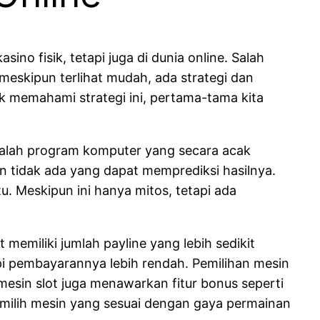
ino fisik, tetapi juga di dunia online. Salah
skipun terlihat mudah, ada strategi dan
 memahami strategi ini, pertama-tama kita
adalah program komputer yang secara acak
an tidak ada yang dapat memprediksi hasilnya.
. Meskipun ini hanya mitos, tetapi ada
 memiliki jumlah payline yang lebih sedikit
pi pembayarannya lebih rendah. Pemilihan mesin
esin slot juga menawarkan fitur bonus seperti
 memilih mesin yang sesuai dengan gaya permainan