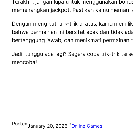
Terakhir, jangan lupa untuk menggunakan bonus 
memenangkan jackpot. Pastikan kamu memanfaa
Dengan mengikuti trik-trik di atas, kamu memili
bahwa permainan ini bersifat acak dan tidak a
bertanggung jawab, dan menikmati permainan t
Jadi, tunggu apa lagi? Segera coba trik-trik te
mencoba!
Posted
in
January 20, 2026
Online Games