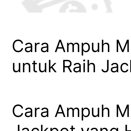
Cara Ampuh Men
untuk Raih Jac
Cara Ampuh Me