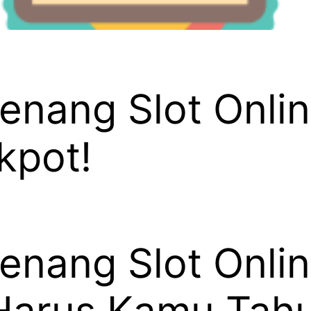
ang Slot Online:
kpot!
nang Slot Onlin