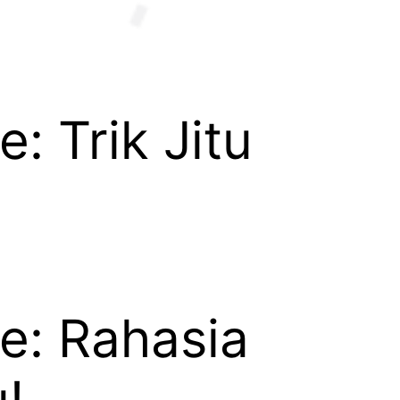
 Trik Jitu
e: Rahasia